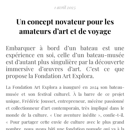
1 avril 2025
Un concept novateur pour les
amateurs d’art et de voyage
Embarquer à bord d’un bateau est une
expérience en soi, celle d’un bateau-musée
est d’autant plus singulière par la découverte
immersive d’œuvres d’art. C’est ce que
propose la Fondation Art Explora.
La Fondation Art Explora a inauguré en 2024 son bateau-
musée et son festival culturel. À la barre de ce projet
unique, Frédéric Jousset, entrepreneur, mécène passionné
et collectionneur d’art contemporain, très impliqué dans le
monde de la culture. « Une aventure inédite », confie-t-il.
« Pour partager cette envie de culture avec le plus grand
nombre, nous avons bâti une fondation nomade qui va à la