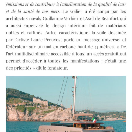
émissions et de contribuer à l’amélioration de la qualité de l’air
et de la santé de nos mers.
Le voilier a été conçu par les
architectes navals Guillaume Verbier et Axel de Beaufort qui
a aussi supervisé le design intérieur fait de matériaux
nobles et raffinés. Autre caractéristique, la voile dessinée
par l’artiste Laure Prouvost porte un message universel et
fédérateur sur un mat en carbone haut de 55 mètres. « De
l’art multidisciplinaire accessible à tous, un accès gratuit qui
permet d’accéder à toutes les manifestations : c’était une
des priorités » dit le fondateur.