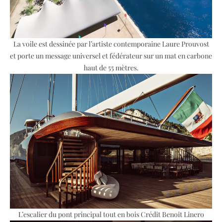
La voile est dessinée par l’artiste contemporaine Laure Prouvost
et porte un message universel et fédérateur sur un mat en carbone
haut de 55 mètres.
L’escalier du pont principal tout en bois Crédit Benoit Linero