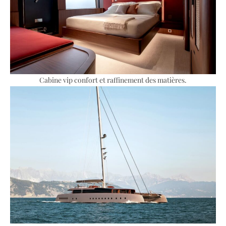
Cabine vip confort et raffinement des matières.