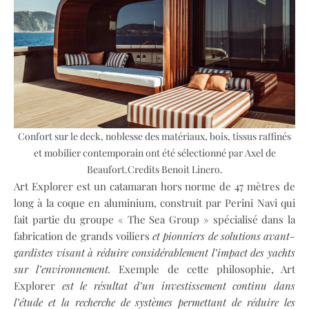
Confort sur le deck, noblesse des matériaux, bois, tissus raffinés
et mobilier contemporain ont été sélectionné par Axel de
Beaufort.Credits Benoit Linero.
Art Explorer est un catamaran hors norme de 47 mètres de
long à la coque en aluminium, construit par Perini Navi qui
fait partie du groupe « The Sea Group » spécialisé dans la
fabrication de grands voiliers
et pionniers de solutions avant-
gardistes visant à réduire considérablement l’impact des yachts
sur l’environnement.
Exemple de cette philosophie, Art
Explorer
est le résultat d’un investissement continu dans
l’étude et la recherche de systèmes permettant de réduire les