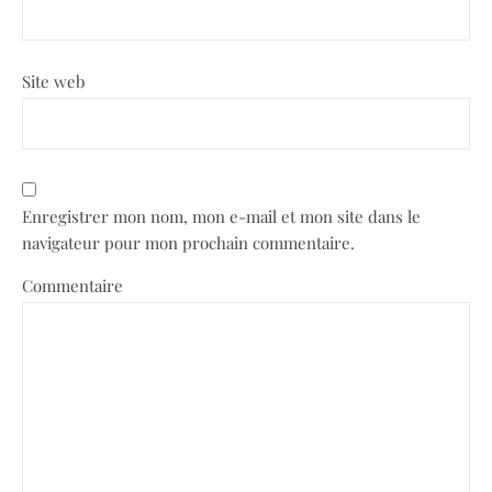
Site web
Enregistrer mon nom, mon e-mail et mon site dans le
navigateur pour mon prochain commentaire.
Commentaire