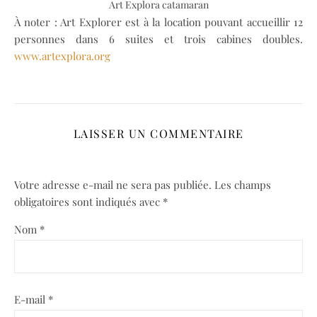
Art Explora catamaran
À noter : Art Explorer est à la location pouvant accueillir 12
personnes dans 6 suites et trois cabines doubles.
www.artexplora.org
LAISSER UN COMMENTAIRE
Votre adresse e-mail ne sera pas publiée.
Les champs
obligatoires sont indiqués avec
*
Nom
*
E-mail
*