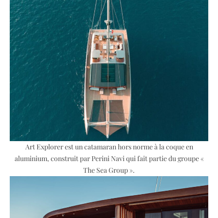
Art Explorer est un catamaran hors norme à la coque en
aluminium, construit par Perini Navi qui fait partie du groupe «
The Sea Group ».