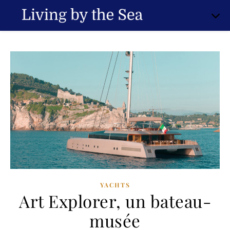
YACHTS
Art Explorer, un bateau-
musée