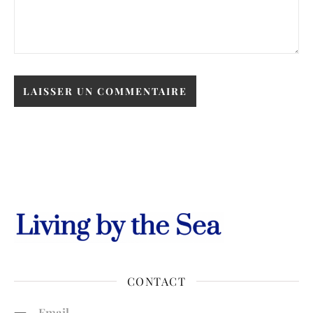
CONTACT
Email