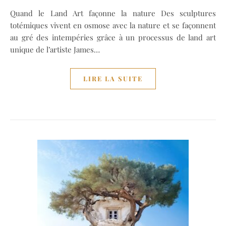
Quand le Land Art façonne la nature Des sculptures
totémiques vivent en osmose avec la nature et se façonnent
au gré des intempéries grâce à un processus de land art
unique de l’artiste James…
LIRE LA SUITE