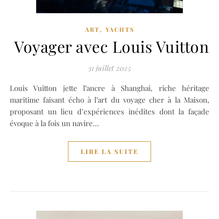
,
ART
YACHTS
Voyager avec Louis Vuitton
31 juillet 2025
Louis Vuitton jette l’ancre à Shanghai, riche héritage
maritime faisant écho à l’art du voyage cher à la Maison,
proposant un lieu d’expériences inédites dont la façade
évoque à la fois un navire…
LIRE LA SUITE