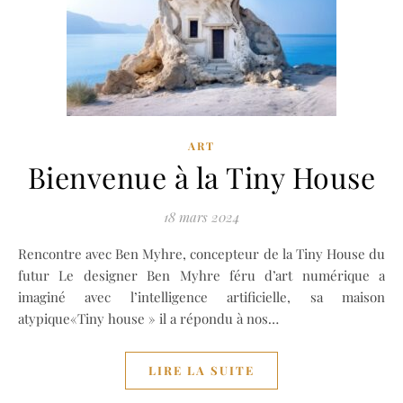
ART
Bienvenue à la Tiny House
18 mars 2024
Rencontre avec Ben Myhre, concepteur de la Tiny House du
futur Le designer Ben Myhre féru d’art numérique a
imaginé avec l’intelligence artificielle, sa maison
atypique«Tiny house » il a répondu à nos…
LIRE LA SUITE