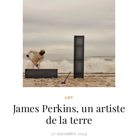
ART
James Perkins, un artiste
de la terre
27 novembre 2024