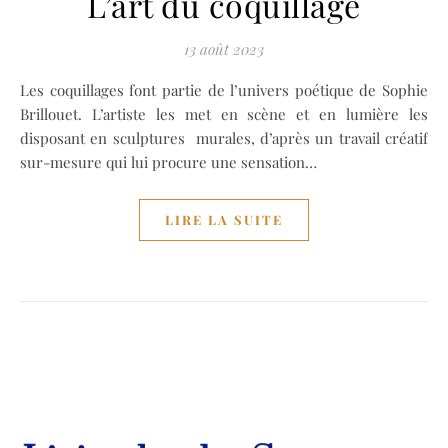
L’art du coquillage
13 août 2023
Les coquillages font partie de l’univers poétique de Sophie
Brillouet. L’artiste les met en scène et en lumière les
disposant en sculptures murales, d’après un travail créatif
sur-mesure qui lui procure une sensation…
LIRE LA SUITE