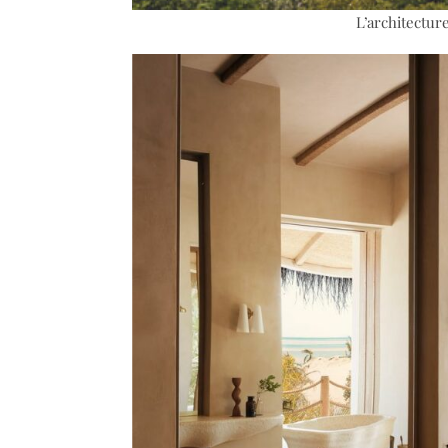
L’architectur