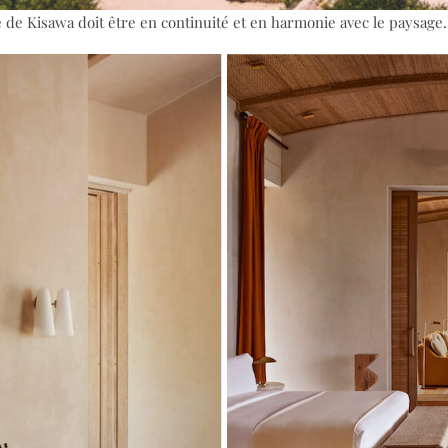
e de Kisawa doit être en continuité et en harmonie avec le paysage