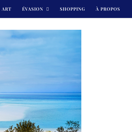
ART
ÉVASION
SHOPPING
À PROPOS