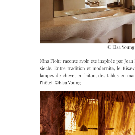
© Elsa Young
Nina Flohr raconte avoir été inspirée par Jea
siècle. Entre tradition et modernité, le Kis
lampes de chevet en laiton, des tables en mar
l’hôtel. ©Elsa Young