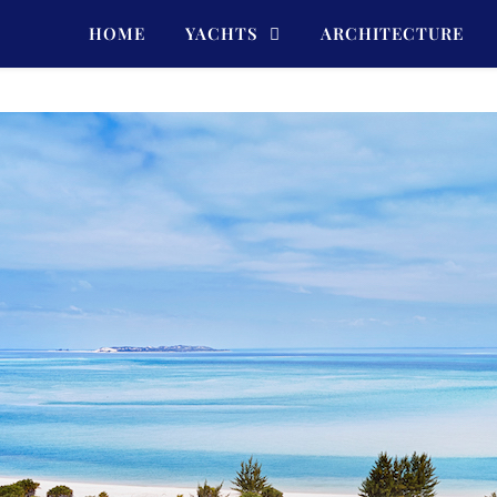
HOME
YACHTS
ARCHITECTURE