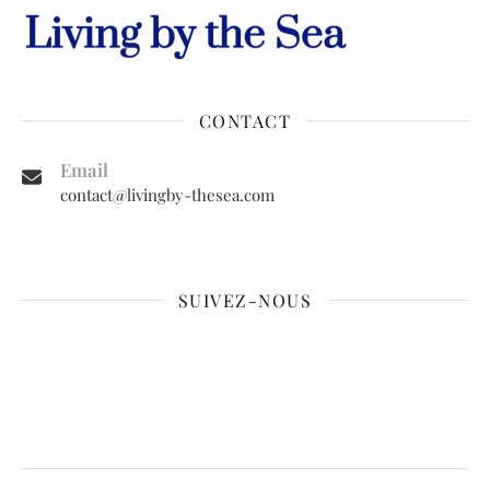
CONTACT
Email
contact@livingby-thesea.com
SUIVEZ-NOUS