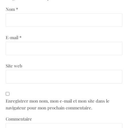
Nom
*
E-mail
*
Site web
Enregistrer mon nom, mon e-mail et mon site dans le
navigateur pour mon prochain commentaire.
Commentaire