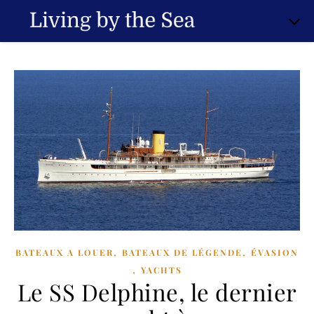
,
,
BATEAUX A LOUER
BATEAUX DE LÉGENDE
ÉVASION
,
YACHTS
Le SS Delphine, le dernier