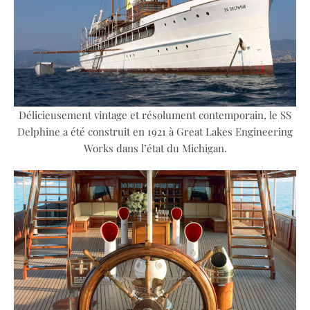
Délicieusement vintage et résolument contemporain, le SS
Delphine a été construit en 1921 à Great Lakes Engineering
Works dans l’état du Michigan.