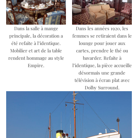
Dans la salle à mange
Dans les années 1920, les
principale, la décoration a
femmes se retiraient dans le
été refaite à l’identique.
lounge pour jouer aux
Mobilier et art de la table
cartes, prendre le thé ou
rendent hommage au style
bavarder. Refaite à
Empire.
l’identique, la pièce accueille
désormais une grande
télévision à écran plat avec
Dolby Surround.