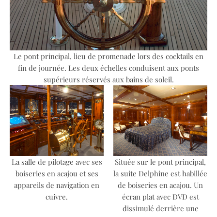
Le pont principal, lieu de promenade lors des cocktails en
fin de journée. Les deux échelles conduisent aux ponts
supérieurs réservés aux bains de soleil.
La salle de pilotage avec ses
Située sur le pont principal,
boiseries en acajou et ses
la suite Delphine est habillée
appareils de navigation en
de boiseries en acajou. Un
cuivre.
écran plat avec DVD est
dissimulé derrière une