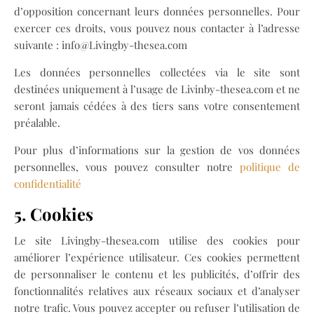
d’opposition concernant leurs données personnelles. Pour
exercer ces droits, vous pouvez nous contacter à l’adresse
suivante :
info@Livingby-thesea.com
Les données personnelles collectées via le site sont
destinées uniquement à l’usage de Livinby-thesea.com et ne
seront jamais cédées à des tiers sans votre consentement
préalable.
Pour plus d’informations sur la gestion de vos données
personnelles, vous pouvez consulter notre
politique de
confidentialité
5. Cookies
Le site Livingby-thesea.com utilise des cookies pour
améliorer l’expérience utilisateur. Ces cookies permettent
de personnaliser le contenu et les publicités, d’offrir des
fonctionnalités relatives aux réseaux sociaux et d’analyser
notre trafic. Vous pouvez accepter ou refuser l’utilisation de