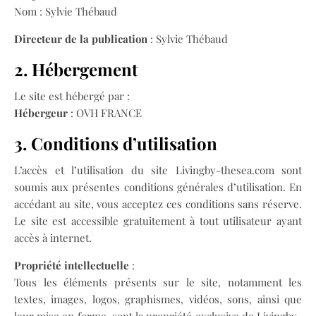
Nom : Sylvie Thébaud
Directeur de la publication
: Sylvie Thébaud
2. Hébergement
Le site est hébergé par :
Hébergeur
: OVH FRANCE
3. Conditions d’utilisation
L’accès et l’utilisation du site Livingby-thesea.com sont
soumis aux présentes conditions générales d’utilisation. En
accédant au site, vous acceptez ces conditions sans réserve.
Le site est accessible gratuitement à tout utilisateur ayant
accès à internet.
Propriété intellectuelle
:
Tous les éléments présents sur le site, notamment les
textes, images, logos, graphismes, vidéos, sons, ainsi que