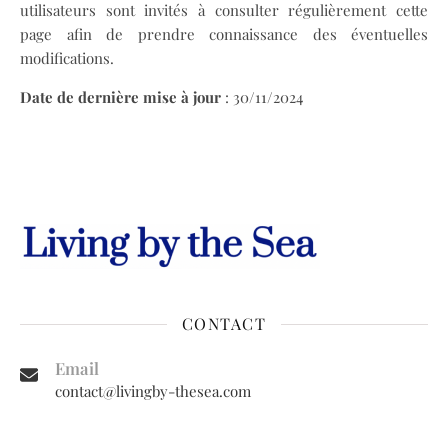
utilisateurs sont invités à consulter régulièrement cette
page afin de prendre connaissance des éventuelles
modifications.
Date de dernière mise à jour
: 30/11/2024
CONTACT
Email
contact@livingby-thesea.com