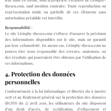
leur mise en forme, sont la propriété exclusive de Livingby-
thesea.com, sauf mention contraire. Toute reproduction ou
représentation totale ou partielle de ces éléments sans
autorisation préalable est interdite.
Responsabilité
:
Le site Livingby-thesea.com s’efforce d’assurer la précision
des informations disponibles sur le site, mais ne garantit
pas leur exhaustivité. En aucun cas, Livingby-thesea.com ne
pourra être tenu responsable des erreurs, omissions, ou
des résultats qui pourraient être obtenus par l’utilisation de
ces informations.
4. Protection des données
personnelles
Conformément à la loi informatique et libertés du 6 janvier
1978 et au Règlement général sur la protection des données
(RGPD) du 27 avril 2016, les utilisateurs du site disposent
d’un droit d’accès, de rectification, d’effacement et