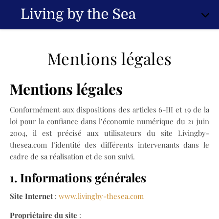
Mentions légales
Mentions légales
Conformément aux dispositions des articles 6-III et 19 de la
loi pour la confiance dans l’économie numérique du 21 juin
2004, il est précisé aux utilisateurs du site Livingby-
thesea.com l’identité des différents intervenants dans le
cadre de sa réalisation et de son suivi.
1. Informations générales
Site Internet
:
www.livingby-thesea.com
Propriétaire du site
: