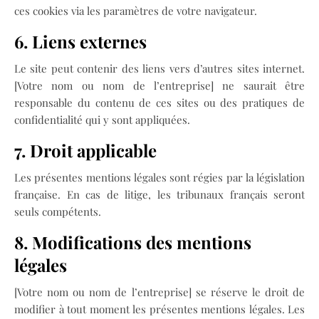
ces cookies via les paramètres de votre navigateur.
6. Liens externes
Le site peut contenir des liens vers d’autres sites internet.
[Votre nom ou nom de l’entreprise] ne saurait être
responsable du contenu de ces sites ou des pratiques de
confidentialité qui y sont appliquées.
7. Droit applicable
Les présentes mentions légales sont régies par la législation
française. En cas de litige, les tribunaux français seront
seuls compétents.
8. Modifications des mentions
légales
[Votre nom ou nom de l’entreprise] se réserve le droit de
modifier à tout moment les présentes mentions légales. Les