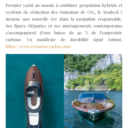
Premier yacht au monde à combiner propulsion hybride et
système de réduction des émissions de CO₂, le Seadeck 7
incarne une nouvelle ère dans la navigation responsable.
Ses lignes élégantes et ses aménagements contemporains
s’accompagnent d’une baisse de 40 % de l’empreinte
carbone. Un manifeste de durabilité signé Azimut.
https://www.rcmarineyachts.com/