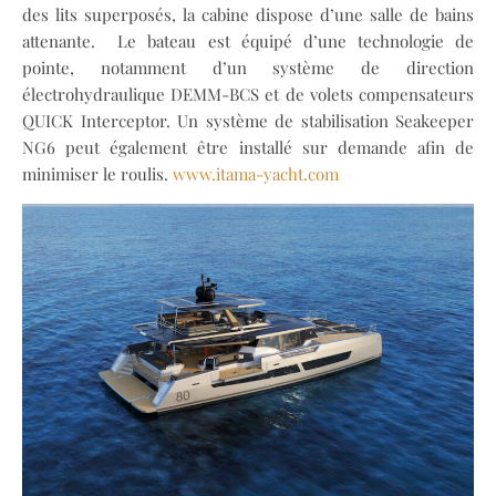
des lits superposés, la cabine dispose d’une salle de bains
attenante. Le bateau est équipé d’une technologie de
pointe, notamment d’un système de direction
électrohydraulique DEMM-BCS et de volets compensateurs
QUICK Interceptor. Un système de stabilisation Seakeeper
NG6 peut également être installé sur demande afin de
minimiser le roulis.
www.itama-yacht.com