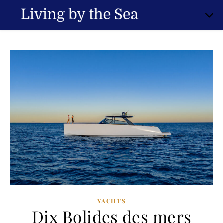
YACHTS
Dix Bolides des mers