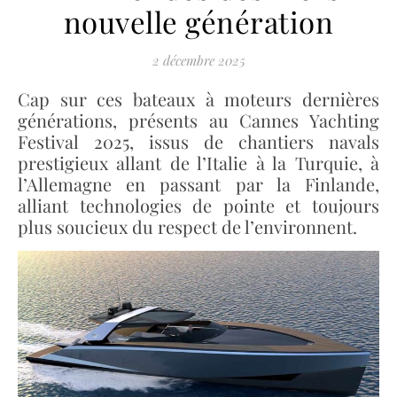
nouvelle génération
2 décembre 2025
Cap sur ces bateaux à moteurs dernières
générations, présents au Cannes Yachting
Festival 2025, issus de chantiers navals
prestigieux allant de l’Italie à la Turquie, à
l’Allemagne en passant par la Finlande,
alliant technologies de pointe et toujours
plus soucieux du respect de l’environnent.