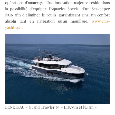
opérations d’amarrage. Une innovation majeure réside dans
la possibilité d’équiper l’Aquariva Special d’un Seakeeper
NG6 afin d’éliminer le roulis, garantissant ainsi un confort
absolu tant en navigation qu’au mouillage.
www.riva-
yacht.com
BENETEAU – Grand Trawler 63 – L18,95m et l5,45m –