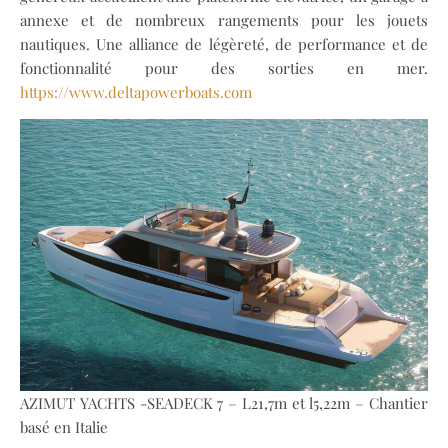
annexe et de nombreux rangements pour les jouets
nautiques. Une alliance de légèreté, de performance et de
fonctionnalité pour des sorties en mer.
https://www.deltapowerboats.com
AZIMUT YACHTS -SEADECK 7 – L21,7m et l5,22m – Chantier
basé en Italie