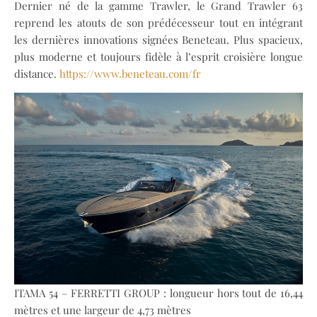
Dernier né de la gamme Trawler, le Grand Trawler 63
reprend les atouts de son prédécesseur tout en intégrant
les dernières innovations signées Beneteau. Plus spacieux,
plus moderne et toujours fidèle à l’esprit croisière longue
distance.
https://www.beneteau.com/fr
ITAMA 54 – FERRETTI GROUP : longueur hors tout de 16,44
mètres et une largeur de 4,73 mètres