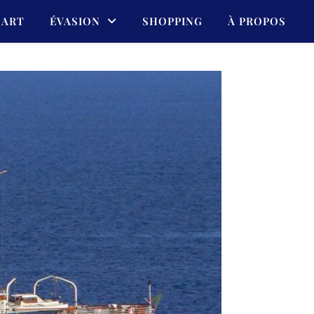
ART
ÉVASION
SHOPPING
À PROPOS