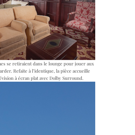
es se retiraient dans le lounge pour jouer aux
rder. Refaite à l’identique, la pièce accueille
vision à écran plat avec Dolby Surround.