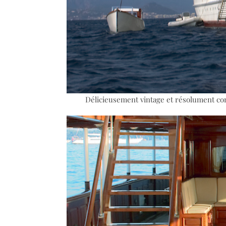
Délicieusement vintage et résolument con