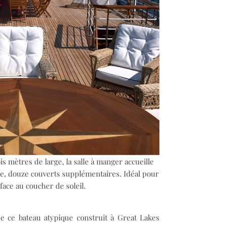
s mètres de large, la salle à manger accueille
able, douze couverts supplémentaires. Idéal pour
face au coucher de soleil.
e ce bateau atypique construit à Great Lakes