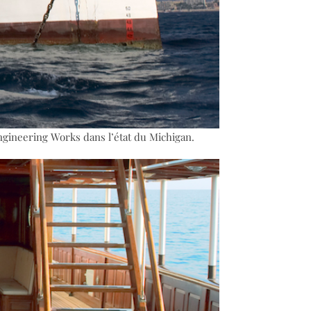
ngineering Works dans l’état du Michigan.