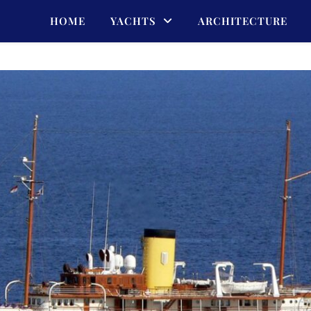
HOME
YACHTS
ARCHITECTURE