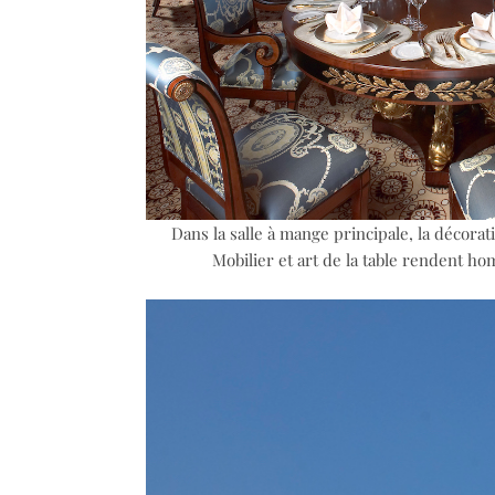
Dans la salle à mange principale, la décorati
Mobilier et art de la table rendent h