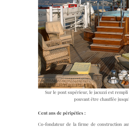
Sur le pont supérieur, le jacuzzi est remp
pouvant être chauffée jusqu
Cent ans de péripéties :
Co-fondateur de la firme de construction au