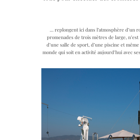
… replongent ici dans l’atmosphère d’un ro
promenades de trois mètres de large, n’est
d’une salle de sport, d’une piscine et même 
monde qui soit en activité aujourd’hui avec 