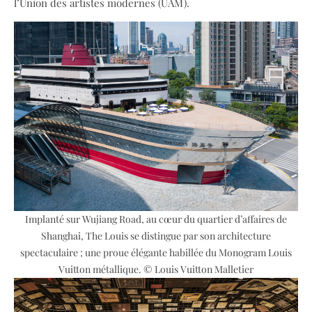
l’Union des artistes modernes (UAM).
Implanté sur Wujiang Road, au cœur du quartier d’affaires de
Shanghai, The Louis se distingue par son architecture
spectaculaire ; une proue élégante habillée du Monogram Louis
Vuitton métallique. © Louis Vuitton Malletier