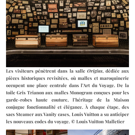
Les visiteurs pénètrent dans la salle
Origins
, dédiée aux
pièces historiques revisitées, où malles et maroquinerie
occupent une place centrale dans l’Art du Voyage. De la
toile Gris Trianon aux malles Monogram conçues pour les
garde-robes haute couture, l’héritage de la Maison
conjugue fonctionnalité et élégance. À chaque étape, des
sacs Steamer aux Vanity cases, Louis Vuitton a su anticiper
les nouveaux codes du voyage.
© Louis Vuitton Malletier