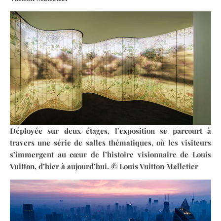
Déployée sur deux étages, l’exposition se parcourt à
travers une série de salles thématiques, où les visiteurs
s’immergent au cœur de l’histoire visionnaire de Louis
Vuitton, d’hier à aujourd’hui. © Louis Vuitton Malletier