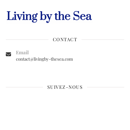
CONTACT
Email
contact@livingby-thesea.com
SUIVEZ-NOUS