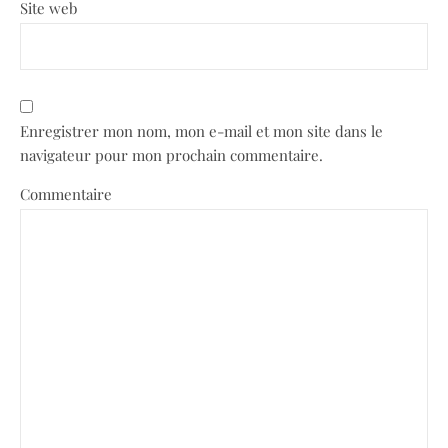
Site web
Enregistrer mon nom, mon e-mail et mon site dans le
navigateur pour mon prochain commentaire.
Commentaire