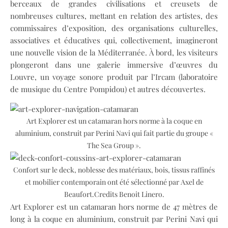
berceaux de grandes civilisations et creusets de
nombreuses cultures, mettant en relation des artistes, des
commissaires d’exposition, des organisations culturelles,
associatives et éducatives qui, collectivement, imagineront
une nouvelle vision de la Méditerranée. À bord, les visiteurs
plongeront dans une galerie immersive d’œuvres du
Louvre, un voyage sonore produit par l’Ircam (laboratoire
de musique du Centre Pompidou) et autres découvertes.
Art Explorer est un catamaran hors norme à la coque en
aluminium, construit par Perini Navi qui fait partie du groupe «
The Sea Group ».
Confort sur le deck, noblesse des matériaux, bois, tissus raffinés
et mobilier contemporain ont été sélectionné par Axel de
Beaufort.Credits Benoit Linero.
Art Explorer est un catamaran hors norme de 47 mètres de
long à la coque en aluminium, construit par Perini Navi qui