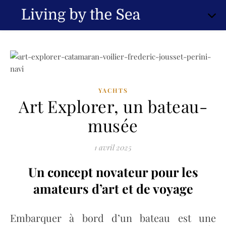
YACHTS
Art Explorer, un bateau-
musée
1 avril 2025
Un concept novateur pour les
amateurs d’art et de voyage
Embarquer à bord d’un bateau est une