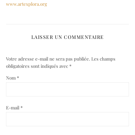
www.artexplora.org
LAISSER UN COMMENTAIRE
Votre adresse e-mail ne sera pas publiée.
Les champs
obligatoires sont indiqués avec
*
Nom
*
E-mail
*