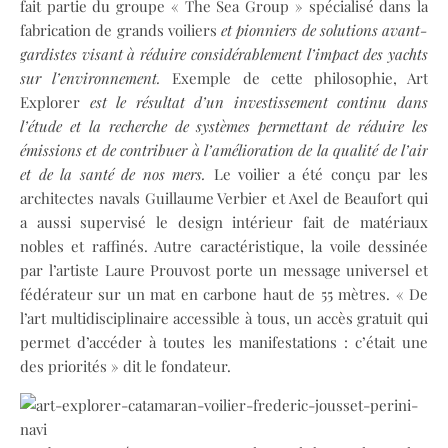
fait partie du groupe « The Sea Group » spécialisé dans la
fabrication de grands voiliers
et pionniers de solutions avant-
gardistes visant à réduire considérablement l’impact des yachts
sur l’environnement.
Exemple de cette philosophie, Art
Explorer
est le résultat d’un investissement continu dans
l’étude et la recherche de systèmes permettant de réduire les
émissions et de contribuer à l’amélioration de la qualité de l’air
et de la santé de nos mers.
Le voilier a été conçu par les
architectes navals Guillaume Verbier et Axel de Beaufort qui
a aussi supervisé le design intérieur fait de matériaux
nobles et raffinés. Autre caractéristique, la voile dessinée
par l’artiste Laure Prouvost porte un message universel et
fédérateur sur un mat en carbone haut de 55 mètres. « De
l’art multidisciplinaire accessible à tous, un accès gratuit qui
permet d’accéder à toutes les manifestations : c’était une
des priorités » dit le fondateur.