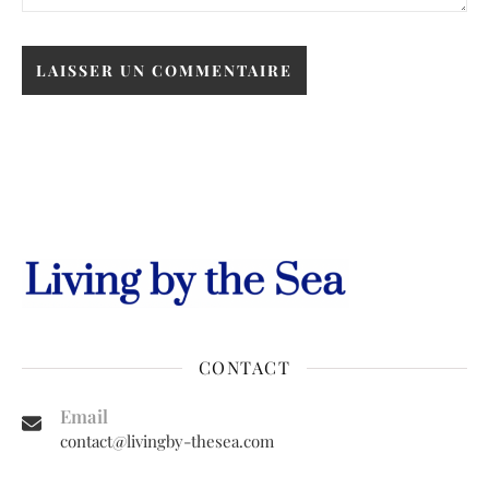
CONTACT
Email
contact@livingby-thesea.com